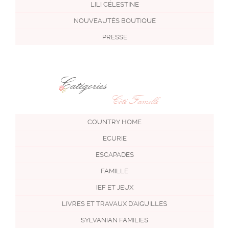
LILI CÉLESTINE
NOUVEAUTÉS BOUTIQUE
PRESSE
Catégories
Côté Famille
COUNTRY HOME
ECURIE
ESCAPADES
FAMILLE
IEF ET JEUX
LIVRES ET TRAVAUX D'AIGUILLES
SYLVANIAN FAMILIES