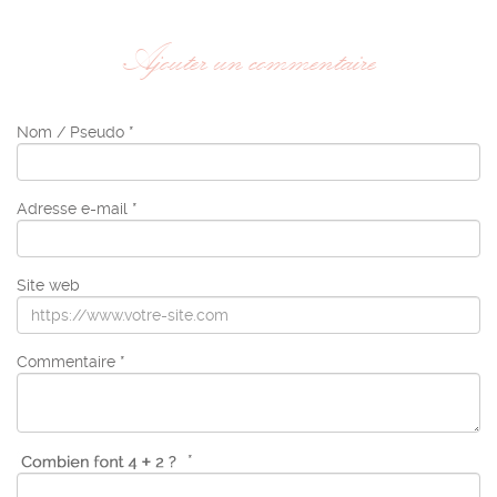
Ajouter un commentaire
Nom / Pseudo *
Adresse e-mail *
Site web
Commentaire *
*