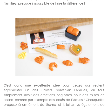
Families, presque impossible de faire la différence !
C'est donc une excellente idée pour celles qui veulent
agrémenter un des univers Sylvanian Families, ou tout
simplement avoir des créations originales pour des mises en
scéne, comme par exemple des oeufs de Pâques ! Chouquette
propose énormément de théme, et il lui arrive également de