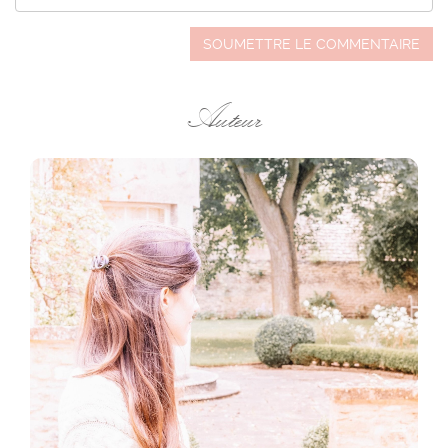
SOUMETTRE LE COMMENTAIRE
Auteur