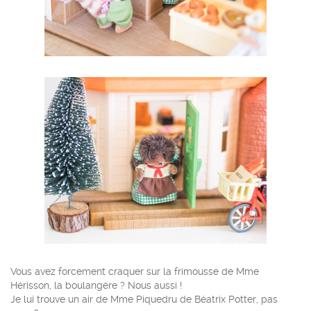
Vous avez forcement craquer sur la frimousse de Mme
Hérisson, la boulangère ? Nous aussi !
Je lui trouve un air de Mme Piquedru de Béatrix Potter, pas