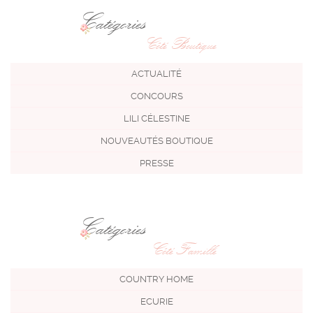
Catégories
Côté Boutique
ACTUALITÉ
CONCOURS
LILI CÉLESTINE
NOUVEAUTÉS BOUTIQUE
PRESSE
Catégories
Côté Famille
COUNTRY HOME
ECURIE