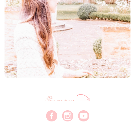
Pour me suivre