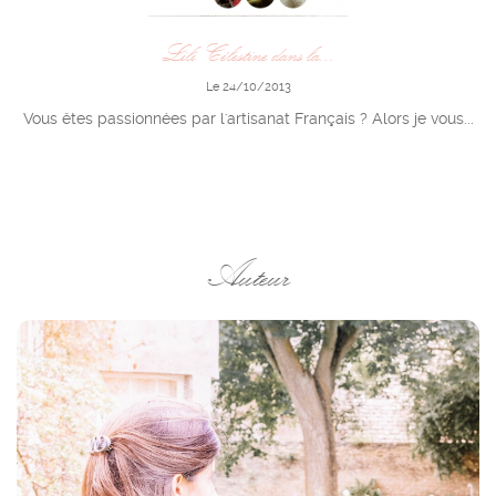
Lili Célestine dans la...
Le 24/10/2013
Vous êtes passionnées par l'artisanat Français ? Alors je vous...
Auteur