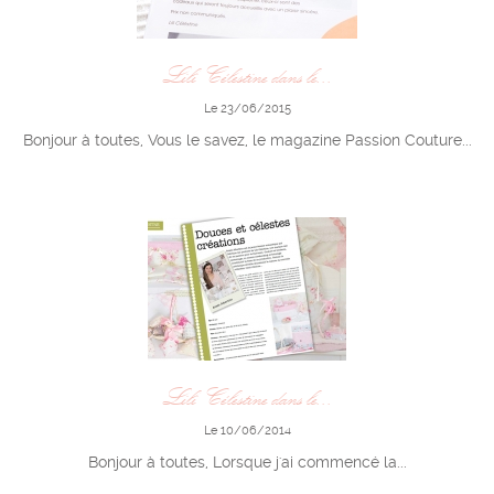
Lili Célestine dans le...
Le 23/06/2015
Bonjour à toutes, Vous le savez, le magazine Passion Couture...
Lili Célestine dans le...
Le 10/06/2014
Bonjour à toutes, Lorsque j'ai commencé la...