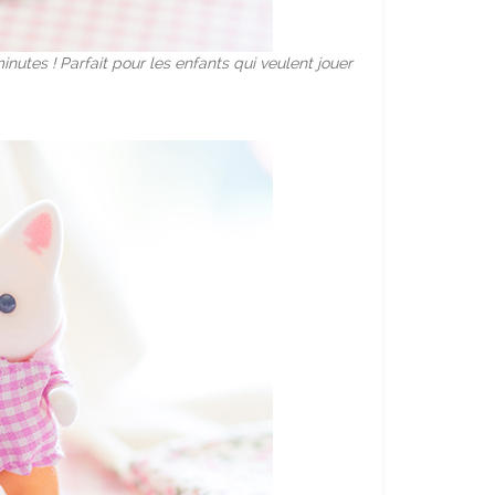
nutes ! Parfait pour les enfants qui veulent jouer