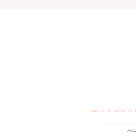
Fleurs, Nature, Saisons, Tea 
ACC