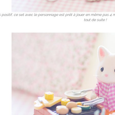
 positif, ce set avec le personnage est prêt à jouer en même pas 4 mi
tout de suite !