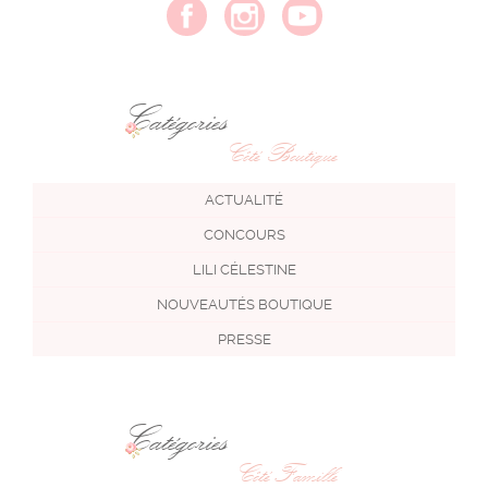
Catégories
Côté Boutique
ACTUALITÉ
CONCOURS
LILI CÉLESTINE
NOUVEAUTÉS BOUTIQUE
PRESSE
Catégories
Côté Famille