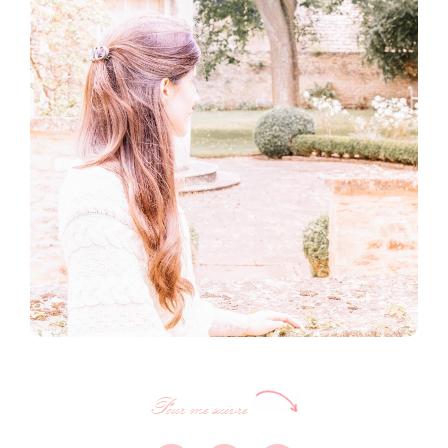
Pour me suivre