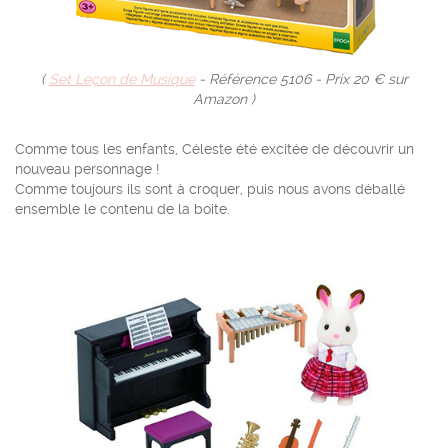
(
Set Leçon de Musique
- Référence 5106 - Prix 20 € sur
Amazon )
Comme tous les enfants, Céleste été excitée de découvrir un
nouveau personnage !
Comme toujours ils sont à croquer, puis nous avons déballé
ensemble le contenu de la boite.