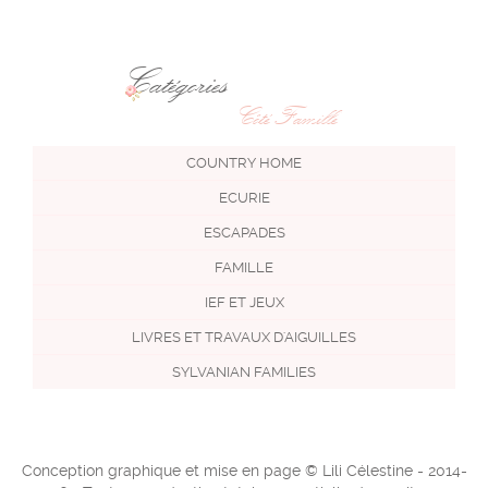
Catégories
Côté Famille
COUNTRY HOME
ECURIE
ESCAPADES
FAMILLE
IEF ET JEUX
LIVRES ET TRAVAUX D'AIGUILLES
SYLVANIAN FAMILIES
Conception graphique et mise en page © Lili Célestine - 2014-