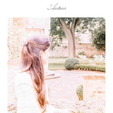
Auteur