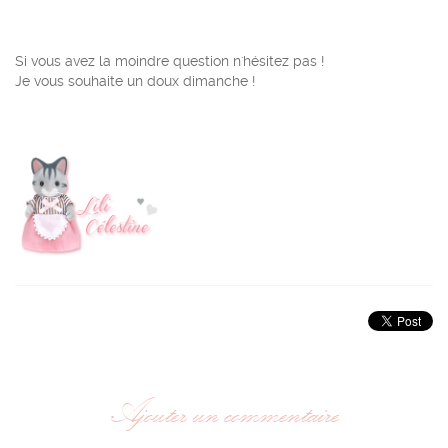
Si vous avez la moindre question n'hésitez pas !
Je vous souhaite un doux dimanche !
Ajouter un commentaire