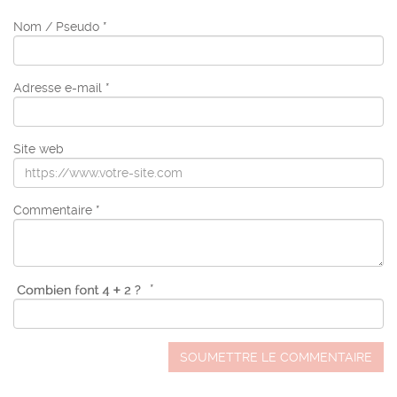
Nom / Pseudo *
Adresse e-mail *
Site web
Commentaire *
*
SOUMETTRE LE COMMENTAIRE