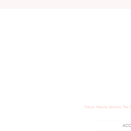
Fleurs, Nature, Saisons, Tea 
ACC