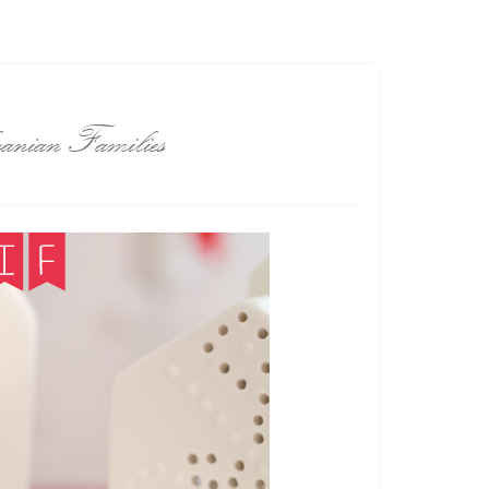
vanian Families