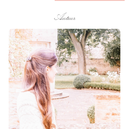
Auteur