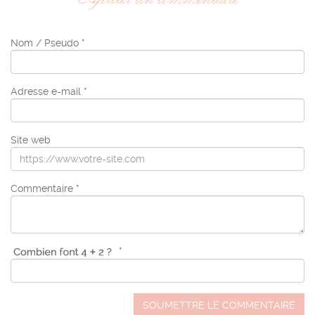
Nom / Pseudo *
Adresse e-mail *
Site web
Commentaire *
*
SOUMETTRE LE COMMENTAIRE