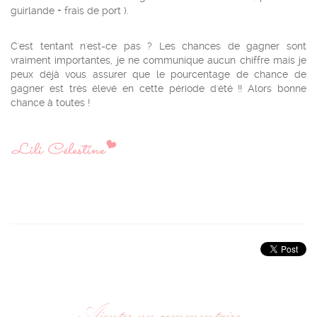
guirlande + frais de port ).
C'est tentant n'est-ce pas ? Les chances de gagner sont
vraiment importantes, je ne communique aucun chiffre mais je
peux déjà vous assurer que le pourcentage de chance de
gagner est très élevé en cette période d'été !! Alors bonne
chance à toutes !
Ajouter un commentaire