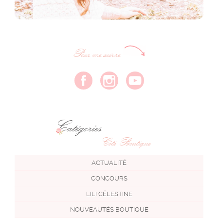
Pour me suivre
Catégories
Côté Boutique
ACTUALITÉ
CONCOURS
LILI CÉLESTINE
NOUVEAUTÉS BOUTIQUE