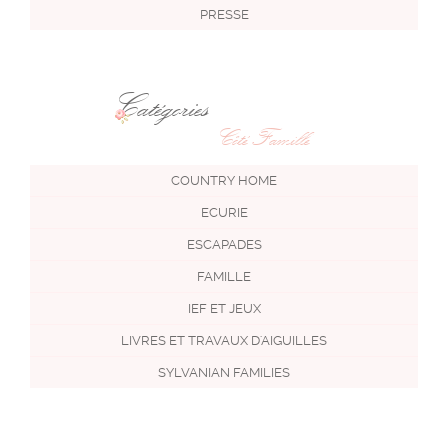
PRESSE
Catégories
Côté Famille
COUNTRY HOME
ECURIE
ESCAPADES
FAMILLE
IEF ET JEUX
LIVRES ET TRAVAUX D'AIGUILLES
SYLVANIAN FAMILIES