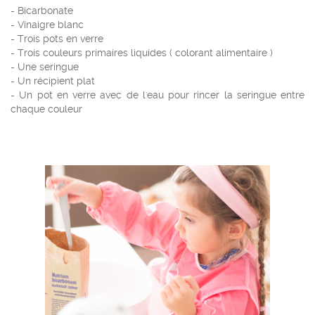
- Bicarbonate
- Vinaigre blanc
- Trois pots en verre
- Trois couleurs primaires liquides ( colorant alimentaire )
- Une seringue
- Un récipient plat
- Un pot en verre avec de l'eau pour rincer la seringue entre
chaque couleur