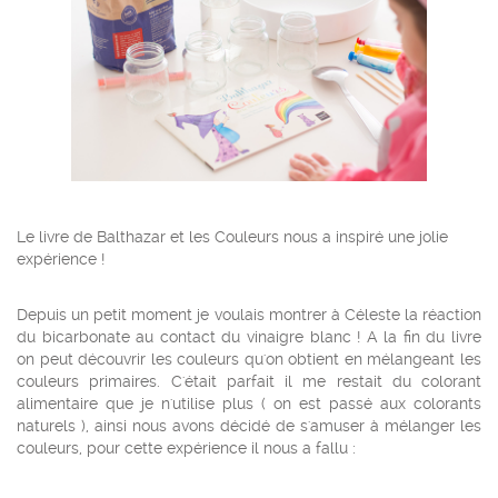
Le livre de Balthazar et les Couleurs nous a inspiré une jolie
expérience !
Depuis un petit moment je voulais montrer à Céleste la réaction
du bicarbonate au contact du vinaigre blanc ! A la fin du livre
on peut découvrir les couleurs qu'on obtient en mélangeant les
couleurs primaires. C'était parfait il me restait du colorant
alimentaire que je n'utilise plus ( on est passé aux colorants
naturels ), ainsi nous avons décidé de s'amuser à mélanger les
couleurs, pour cette expérience il nous a fallu :