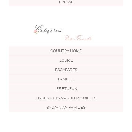
PRESSE
Catégories
Côté Famille
COUNTRY HOME
ECURIE
ESCAPADES
FAMILLE
IEF ET JEUX
LIVRES ET TRAVAUX D'AIGUILLES
SYLVANIAN FAMILIES