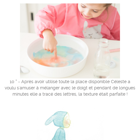
10 ° - Après avoir utilisé toute la place disponible Céleste a
voulu s'amuser à mélanger avec le doigt et pendant de longues
minutes elle a tracé des lettres, la texture était parfaite !