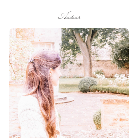
Auteur