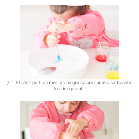
7 ° - Et c'est parti on met le vinaigre coloré sur le bicarbonate,
fou rire garanti !