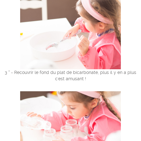
3 ° - Recouvrir le fond du plat de bicarbonate, plus il y en a plus
c'est amusant !