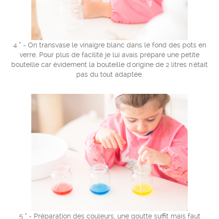
4 ° - On transvase le vinaigre blanc dans le fond des pots en
verre. Pour plus de facilité je lui avais préparé une petite
bouteille car évidement la bouteille d'origine de 2 litres n'était
pas du tout adaptée.
5 ° - Préparation des couleurs, une goutte suffit mais faut