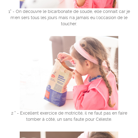
1° - On découvre le bicarbonate de soude, elle connait car je
m'en sers tous les jours mais n'a jamais eu l'occasion de le
toucher.
2 ° - Excellent exercice de motricité, il ne faut pas en faire
tomber à côté, un sans faute pour Céleste.