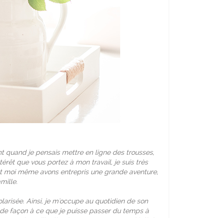
 quand je pensais mettre en ligne des trousses,
térêt que vous portez à mon travail, je suis très
 et moi même avons entrepris une grande aventure,
mille.
larisée. Ainsi, je m'occupe au quotidien de son
 de façon à ce que je puisse passer du temps à