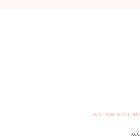
Fleurs, Nature, Saisons, Tea 
ACC