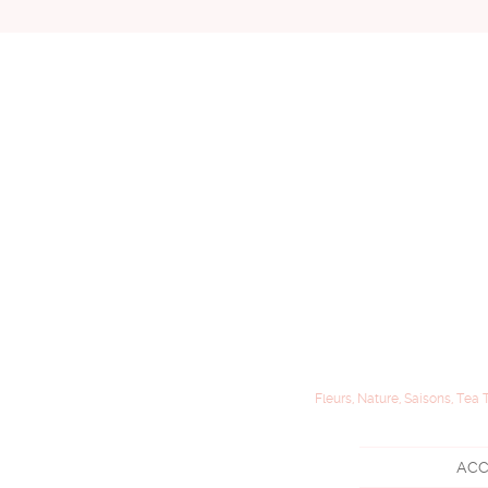
Fleurs, Nature, Saisons, Tea 
ACC