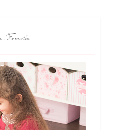
n Families