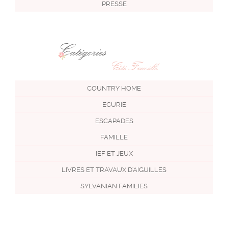
PRESSE
Catégories
Côté Famille
COUNTRY HOME
ECURIE
ESCAPADES
FAMILLE
IEF ET JEUX
LIVRES ET TRAVAUX D'AIGUILLES
SYLVANIAN FAMILIES