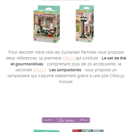
Pour décorer votre ville les Sylvanian Families vous propose
deux références, la première
#6012
qui s'intitule "
Le set de thé
et gourmandises
" comprenant plus de 20 accessoires, la
seconde
#6005
"
Les lampadaires
" vous propose un
lampadaire qui s'allume réellement grâce à une pile CR2032
incluse.