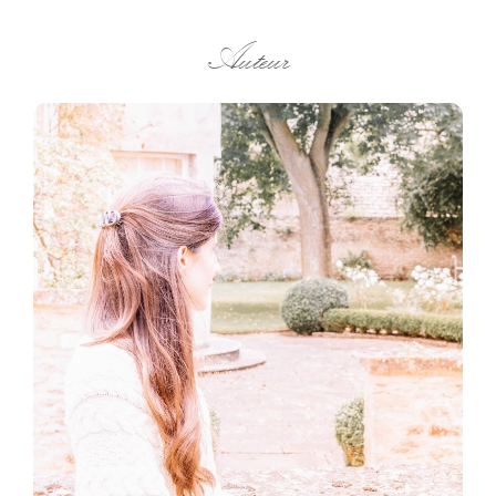
Auteur