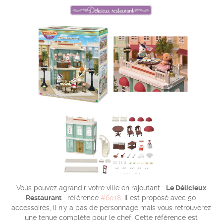
Vous pouvez agrandir votre ville en rajoutant "
Le Délicieux
Restaurant
" référence
#6018
. Il est proposé avec 50
accessoires, il n'y a pas de personnage mais vous retrouverez
une tenue complète pour le chef. Cette référence est