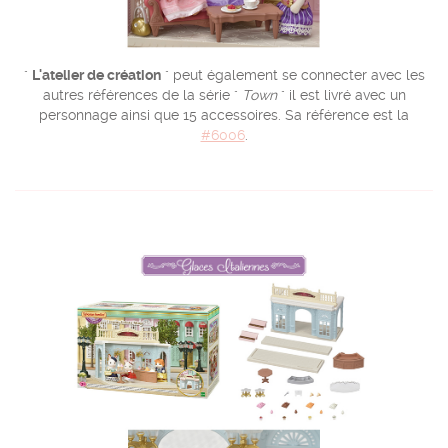
"
L'atelier de création
" peut également se connecter avec les
autres références de la série "
Town
" il est livré avec un
personnage ainsi que 15 accessoires. Sa référence est la
#6006
.