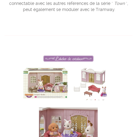
connectable avec les autres références de la série "
Town
",
peut également se moduler avec le Tramway.