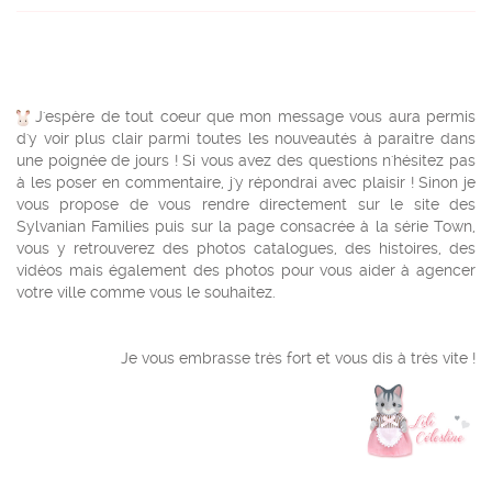
J'espère de tout coeur que mon message vous aura permis
d'y voir plus clair parmi toutes les nouveautés à paraitre dans
une poignée de jours ! Si vous avez des questions n'hésitez pas
à les poser en commentaire, j'y répondrai avec plaisir ! Sinon je
vous propose de vous rendre directement sur le site des
Sylvanian Families puis sur la page consacrée à la série Town,
vous y retrouverez des photos catalogues, des histoires, des
vidéos mais également des photos pour vous aider à agencer
votre ville comme vous le souhaitez.
Je vous embrasse très fort et vous dis à très vite !