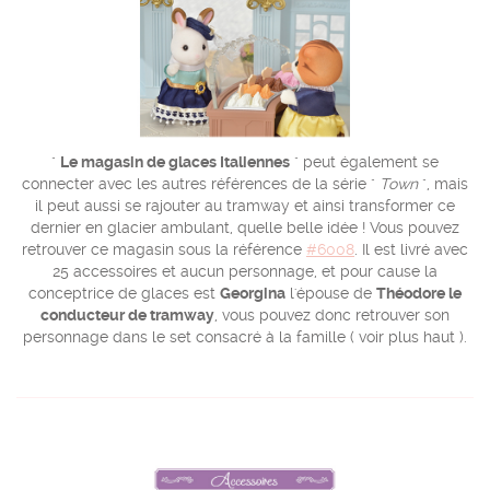
"
Le magasin de glaces Italiennes
" peut également se
connecter avec les autres références de la série "
Town
", mais
il peut aussi se rajouter au tramway et ainsi transformer ce
dernier en glacier ambulant, quelle belle idée ! Vous pouvez
retrouver ce magasin sous la référence
#6008
. Il est livré avec
25 accessoires et aucun personnage, et pour cause la
conceptrice de glaces est
Georgina
l'épouse de
Théodore le
conducteur de tramway
, vous pouvez donc retrouver son
personnage dans le set consacré à la famille ( voir plus haut ).