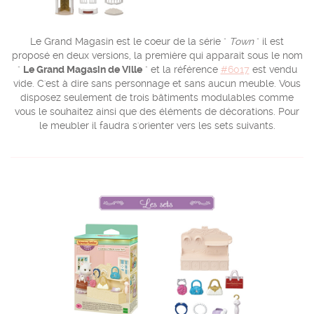
Le Grand Magasin est le coeur de la série "
Town
" il est
proposé en deux versions, la première qui apparait sous le nom
"
Le Grand Magasin de Ville
" et la référence
#6017
est vendu
vide. C'est à dire sans personnage et sans aucun meuble. Vous
disposez seulement de trois bâtiments modulables comme
vous le souhaitez ainsi que des éléments de décorations. Pour
le meubler il faudra s'orienter vers les sets suivants.