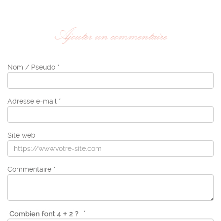
Ajouter un commentaire
Nom / Pseudo *
Adresse e-mail *
Site web
Commentaire *
*