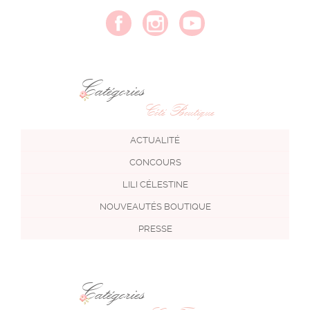
Catégories
Côté Boutique
ACTUALITÉ
CONCOURS
LILI CÉLESTINE
NOUVEAUTÉS BOUTIQUE
PRESSE
Catégories