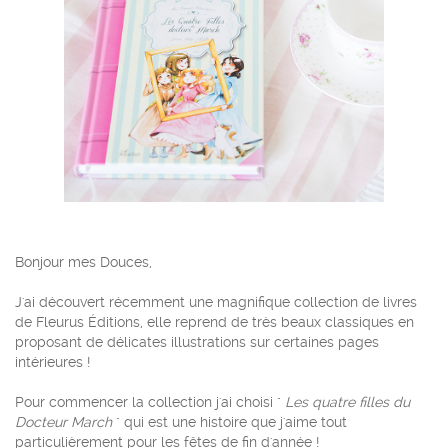
Bonjour mes Douces,
J'ai découvert récemment une magnifique collection de livres
de Fleurus Éditions, elle reprend de très beaux classiques en
proposant de délicates illustrations sur certaines pages
intérieures !
Pour commencer la collection j'ai choisi "
Les quatre filles du
Docteur March
" qui est une histoire que j'aime tout
particulièrement pour les fêtes de fin d'année !