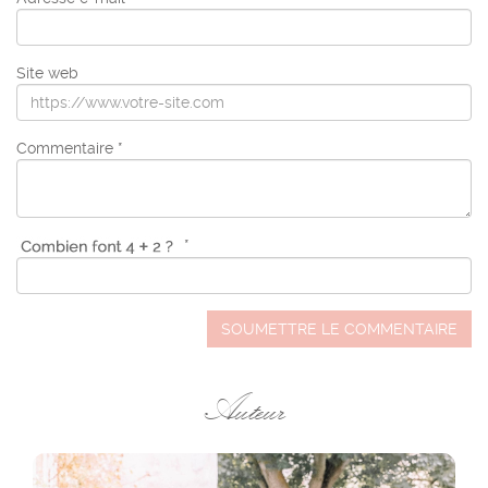
Site web
Commentaire *
*
SOUMETTRE LE COMMENTAIRE
Auteur