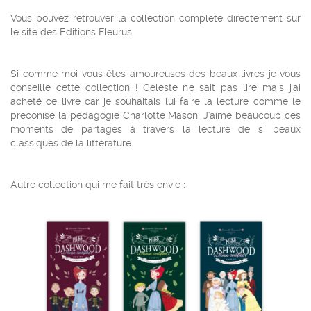
Vous pouvez retrouver la collection complète directement sur
le site des Editions Fleurus.
Si comme moi vous êtes amoureuses des beaux livres je vous
conseille cette collection ! Céleste ne sait pas lire mais j'ai
acheté ce livre car je souhaitais lui faire la lecture comme le
préconise la pédagogie Charlotte Mason. J'aime beaucoup ces
moments de partages à travers la lecture de si beaux
classiques de la littérature.
Autre collection qui me fait très envie :