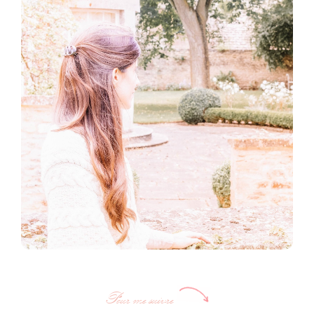
Pour me suivre