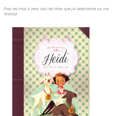
Pour les mois à venir voici les titres que j'ai sélectionné sur ma
Wishlist :