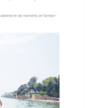
e détente et de moments en famille !