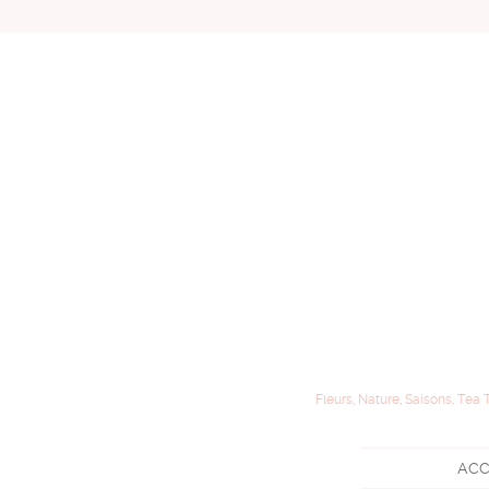
Fleurs, Nature, Saisons, Tea 
ACC