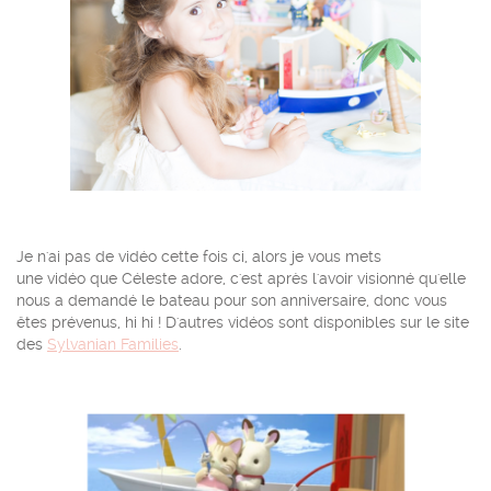
Je n'ai pas de vidéo cette fois ci, alors je vous mets
une vidéo que Céleste adore, c'est après l'avoir visionné qu'elle
nous a demandé le bateau pour son anniversaire, donc vous
êtes prévenus, hi hi ! D'autres vidéos sont disponibles sur le site
des
Sylvanian Families
.