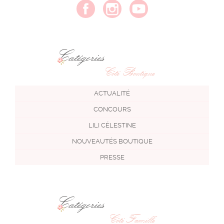
Catégories
Côté Boutique
ACTUALITÉ
CONCOURS
LILI CÉLESTINE
NOUVEAUTÉS BOUTIQUE
PRESSE
Catégories
Côté Famille