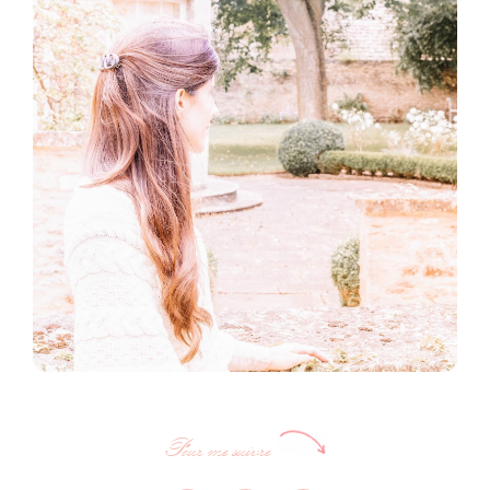
Pour me suivre