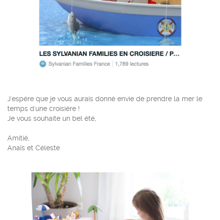
J'espère que je vous aurais donné envie de prendre la mer le
temps d'une croisière !
Je vous souhaite un bel été,
Amitié,
Anaïs et Céleste