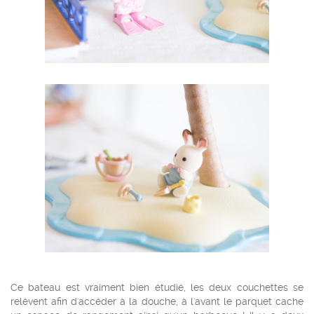
Ce bateau est vraiment bien étudié, les deux couchettes se
relèvent afin d'accéder à la douche, à l'avant le parquet cache