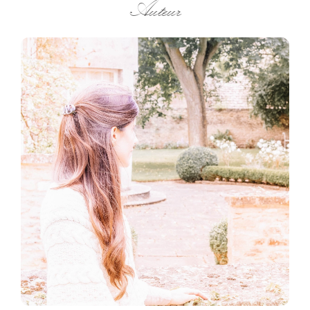
Auteur