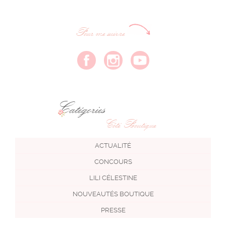
Pour me suivre
Catégories
Côté Boutique
ACTUALITÉ
CONCOURS
LILI CÉLESTINE
NOUVEAUTÉS BOUTIQUE
PRESSE