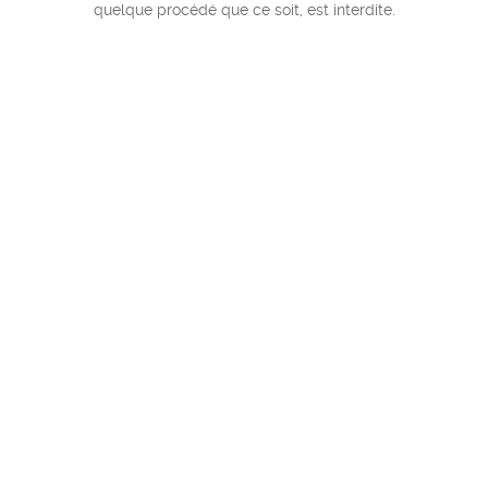
quelque procédé que ce soit, est interdite.