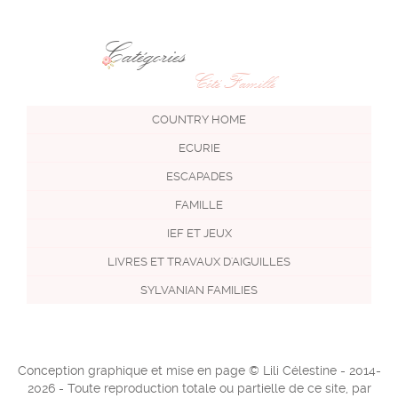
Catégories
Côté Famille
COUNTRY HOME
ECURIE
ESCAPADES
FAMILLE
IEF ET JEUX
LIVRES ET TRAVAUX D'AIGUILLES
SYLVANIAN FAMILIES
Conception graphique et mise en page © Lili Célestine - 2014-
2026 - Toute reproduction totale ou partielle de ce site, par