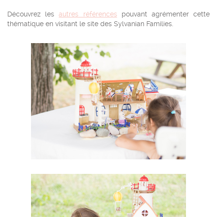
Découvrez les
autres références
pouvant agrémenter cette
thématique en visitant le site des Sylvanian Families.