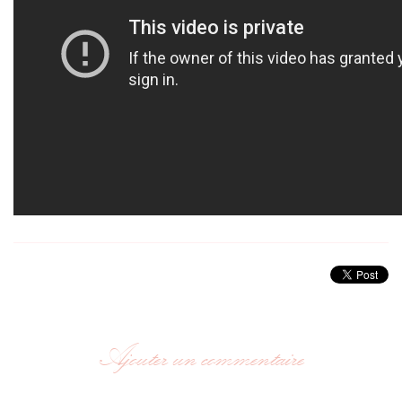
Ajouter un commentaire