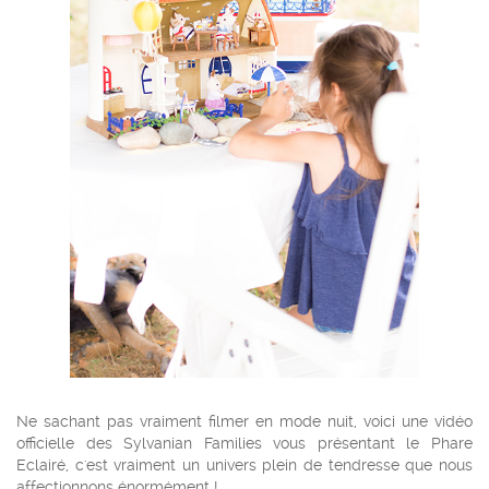
Ne sachant pas vraiment filmer en mode nuit, voici une vidéo
officielle des Sylvanian Families vous présentant le Phare
Eclairé, c'est vraiment un univers plein de tendresse que nous
affectionnons énormément !