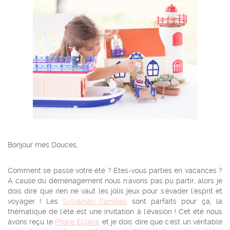
Bonjour mes Douces,
Comment se passe votre été ? Etes-vous parties en vacances ?
A cause du déménagement nous n'avons pas pu partir, alors je
dois dire que rien ne vaut les jolis jeux pour s'évader l'esprit et
voyager ! Les
Sylvanian Families
sont parfaits pour ça, la
thématique de l'été est une invitation à l'évasion ! Cet été nous
avons reçu le
Phare Eclairé
et je dois dire que c'est un véritable