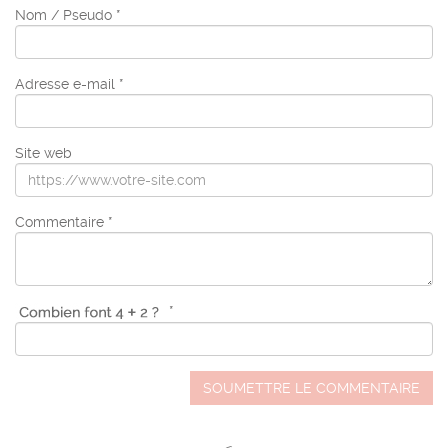
Nom / Pseudo *
Adresse e-mail *
Site web
Commentaire *
*
SOUMETTRE LE COMMENTAIRE