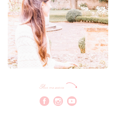
Pour me suivre