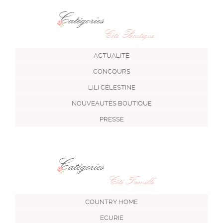
Catégories
Côté Boutique
ACTUALITÉ
CONCOURS
LILI CÉLESTINE
NOUVEAUTÉS BOUTIQUE
PRESSE
Catégories
Côté Famille
COUNTRY HOME
ECURIE