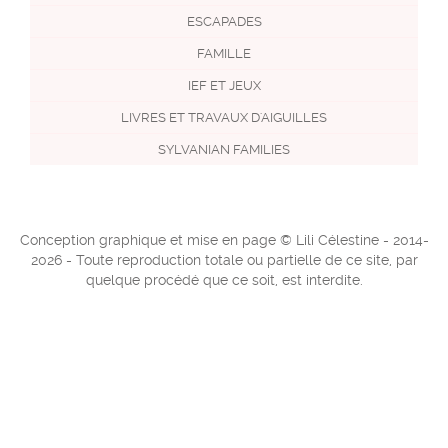
ESCAPADES
FAMILLE
IEF ET JEUX
LIVRES ET TRAVAUX D'AIGUILLES
SYLVANIAN FAMILIES
Conception graphique et mise en page © Lili Célestine - 2014-
2026 - Toute reproduction totale ou partielle de ce site, par
quelque procédé que ce soit, est interdite.