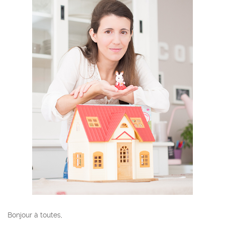
Bonjour à toutes,