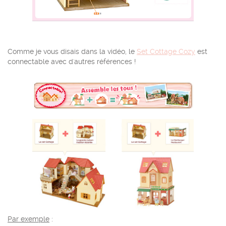
Comme je vous disais dans la vidéo, le
Set Cottage Cozy
est
connectable avec d'autres références !
Par exemple
: