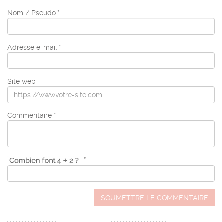
Nom / Pseudo *
Adresse e-mail *
Site web
Commentaire *
*
SOUMETTRE LE COMMENTAIRE