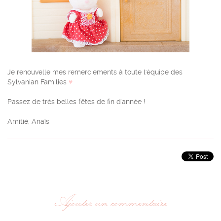
Je renouvelle mes remerciements à toute l'équipe des
Sylvanian Families
♥
Passez de très belles fêtes de fin d'année !
Amitié, Anaïs
Ajouter un commentaire