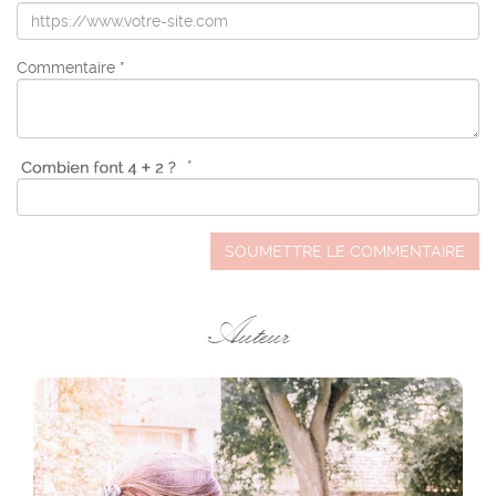
Commentaire *
*
SOUMETTRE LE COMMENTAIRE
Auteur