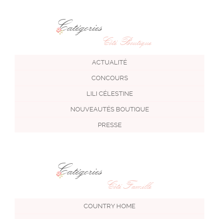
Catégories
Côté Boutique
ACTUALITÉ
CONCOURS
LILI CÉLESTINE
NOUVEAUTÉS BOUTIQUE
PRESSE
Catégories
Côté Famille
COUNTRY HOME