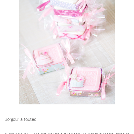
Bonjour à toutes !