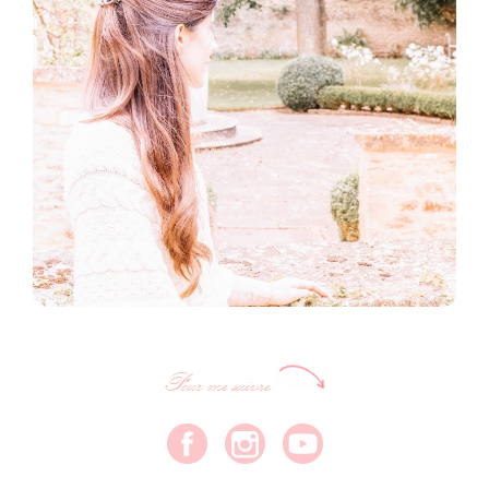
Pour me suivre