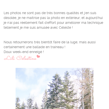
Les photos ne sont pas de très bonnes qualités et j'en suis
désolée, je ne maitrise pas la photo en extérieur, et aujourd'hui
je n'ai pas réellement fait d'effort pour améliorer ma technique
tellement je me suis amusée avec Céleste !
Nous retournerons très bientôt faire de la luge, mais aussi
certainement une ballade en traineau !
Doux week-end enneigé !