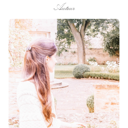
Auteur