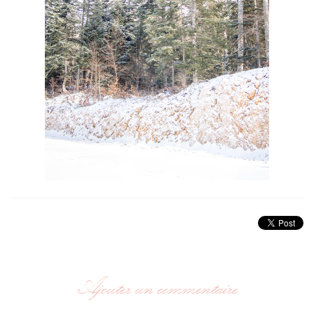
Ajouter un commentaire