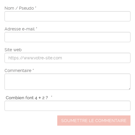
Nom / Pseudo *
Adresse e-mail *
Site web
Commentaire *
*
SOUMETTRE LE COMMENTAIRE