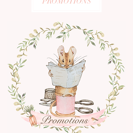
PROMOTIONS