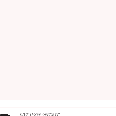
LIVRAISON OFFERTE