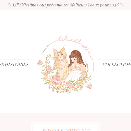
♡ Lili Célestine vous présente ses Meilleurs Voeux pour 2026 ♡
S HISTOIRES
COLLECTION