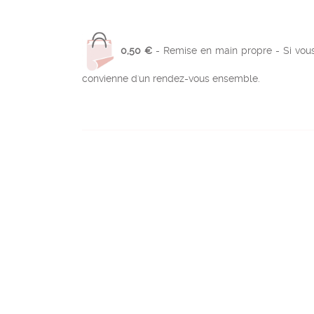
0,50 €
- Remise en main propre - Si vous
convienne d'un rendez-vous ensemble.