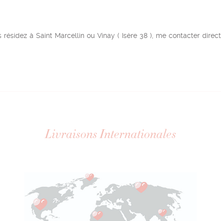
 résidez à Saint Marcellin ou Vinay ( Isère 38 ), me contacter dir
Livraisons Internationales