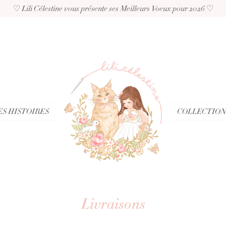
♡ Lili Célestine vous présente ses Meilleurs Voeux pour 2026 ♡
S HISTOIRES
COLLECTION
Livraisons