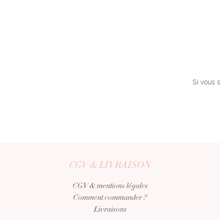
Si vous 
CGV & LIVRAISON
CGV & mentions légales
Comment commander ?
Livraisons