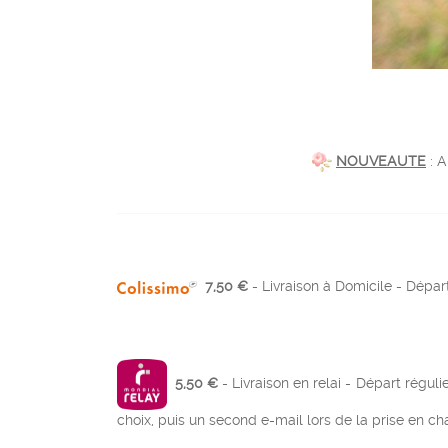
NOUVEAUTE
: A
7,50 €
- Livraison à Domicile - Départ
5,50 €
- Livraison en relai - Départ réguli
choix, puis un second e-mail lors de la prise en ch