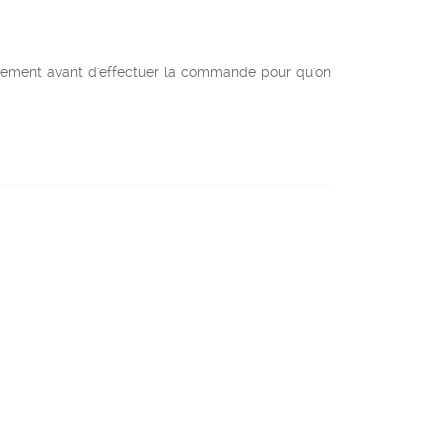
ectement avant d'effectuer la commande pour qu'on