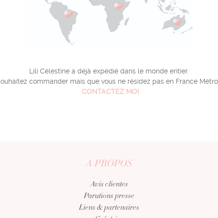
Lili Célestine a déjà expédié dans le monde entier.
souhaitez commander mais que vous ne résidez pas en France Métro
CONTACTEZ MOI
A PROPOS
Avis clientes
Parutions presse
Liens & partenaires