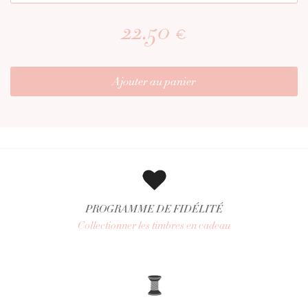
22.50
€
Ajouter au panier
PROGRAMME DE FIDÉLITÉ
Collectionner les timbres en cadeau