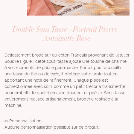
Double Sous Tasse - Portrait Pierre -
Antoinette Rose
Délicatement brodé sur du coton Français provenant de l'atelier
Sous le Figuier, cette sous-tasse ajoute une touche de charme
à vos moments de pause gourmande. Parfait pour accueillir
une tasse de thé ou de café, il protège votre table tout en
apportant une note de raffinement. Chaque pièce est
confectionnée avec soin, comme un petit trésor à transmettre,
pour embellir le quotidien avec douceur et poésie. Sous tasse
entièrement réalisée artisanalement, broderie réalisée à la
machine.
✄ Personnalisation :
Aucune personnalisation possible sur ce produit